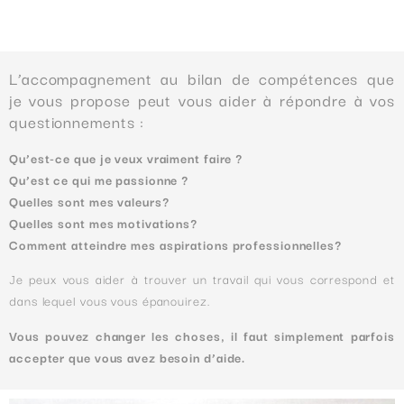
L’accompagnement au bilan de compétences que
je vous propose peut vous aider à répondre à vos
questionnements :
Qu’est-ce que je veux vraiment faire ?
Qu’est ce qui me passionne ?
Quelles sont mes valeurs?
Quelles sont mes motivations?
Comment atteindre mes aspirations professionnelles?
Je peux vous aider à trouver un travail qui vous correspond et
dans lequel vous vous épanouirez.
Vous pouvez changer les choses, il faut simplement parfois
accepter que vous avez besoin d’aide.