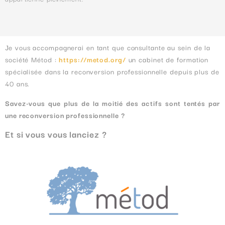
J
e vous accompagnerai en tant que consultante au sein de la
société Métod :
https://metod.org/
un cabinet de formation
spécialisée dans la reconversion professionnelle depuis plus de
40 ans.
Savez-vous que plus de la moitié des actifs sont tentés par
une reconversion professionnelle ?
Et si vous vous lanciez ?