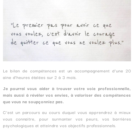
Le bilan de compétences est un accompagnement d’une 20
aine d’heures étalées sur 2 à 3 mois.
Je pourrai vous aider à trouver votre voie professionnelle,
mais aussi à révéler vos envies, à valoriser des compétences
que vous ne soupçonniez pas.
C’est un parcours au cours duquel vous apprendrez à mieux
vous connaitre, pour surmonter vos peurs, vos barrières
psychologiques et atteindre vos objectifs professionnels.