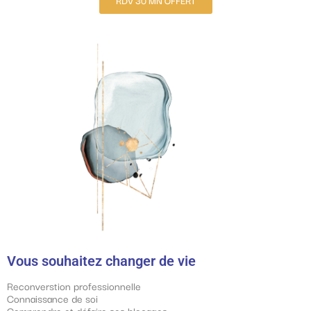
Vous souhaitez changer de vie
Reconverstion professionnelle
Connaissance de soi
Comprendre et défaire ses blocages