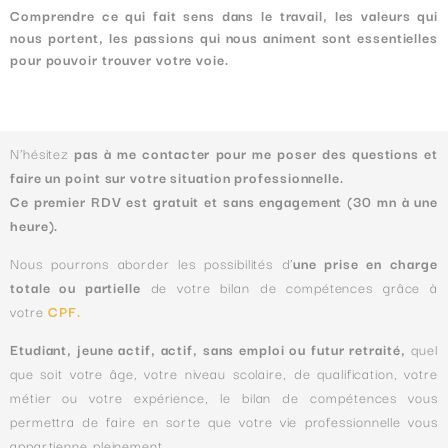
Comprendre ce qui fait sens dans le travail, les valeurs qui
nous portent, les passions qui nous animent sont essentielles
pour pouvoir trouver votre voie.
N’hésitez
pas à me contacter pour me poser des questions et
faire un point sur votre situation professionnelle.
Ce premier RDV est gratuit et sans engagement (30 mn à une
heure).
Nous pourrons aborder les possibilités d’
une prise en charge
totale ou partielle
de votre bilan de compétences grâce à
votre
CPF.
Etudiant, jeune actif, actif, sans emploi ou futur retraité,
q
uel
que soit votre âge, votre niveau scolaire, de qualification, votre
métier ou votre expérience, le bilan de compétences vous
permettra de faire en sorte que votre vie professionnelle vous
appartienne pleinement.