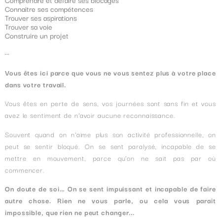
Connaitre ses compétences
Trouver ses aspirations
Trouver sa voie
Construire un projet
...
Vous êtes ici parce que vous ne vous sentez plus à votre place
dans votre travail.
Vous êtes en perte de sens, vos journées sont sans fin et vous
avez le sentiment de n’avoir aucune reconnaissance.
Souvent quand on n’aime plus son activité professionnelle, on
peut se sentir bloqué. On se sent paralysé, incapable de se
mettre en mouvement, parce qu’on ne sait pas par où
commencer.
On doute de soi… On se sent impuissant et incapable de faire
autre chose. Rien ne vous parle, ou cela vous parait
impossible,
que rien ne peut changer.
..